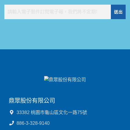
送出
鼎眾股份有限公司
33382 桃園市龜山區文化一路75號
886-3-328-9140