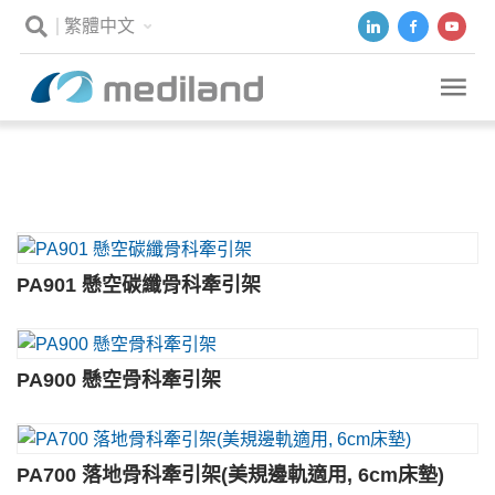
繁體中文
骨科牽引架
PA901 懸空碳纖骨科牽引架
PA900 懸空骨科牽引架
PA700 落地骨科牽引架(美規邊軌適用, 6cm床墊)