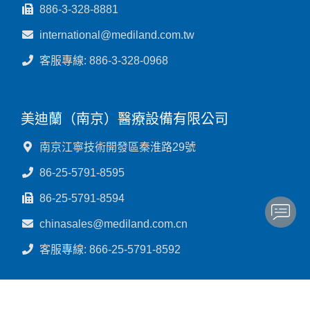
886-3-328-8881
international@mediland.com.tw
客服專線: 886-3-328-0968
美迪蘭（南京）醫療設備有限公司
南京江寧技術開發區秦淮路29號
86-25-5791-8595
86-25-5791-8594
chinasales@mediland.com.cn
客服專線: 866-25-5791-8592