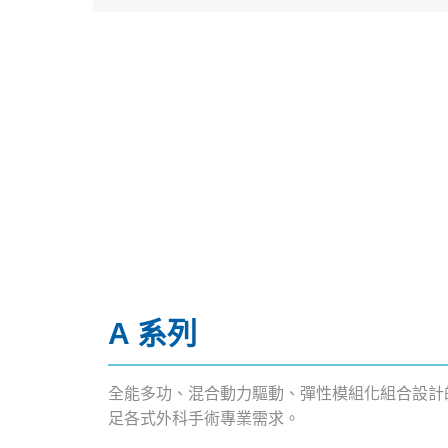
A 系列
全能多功、混合動力驅動、彈性模組化組合設計的
足各式外科手術專業需求。