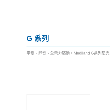
G 系列
平穩、靜音、全電力驅動。Mediland G