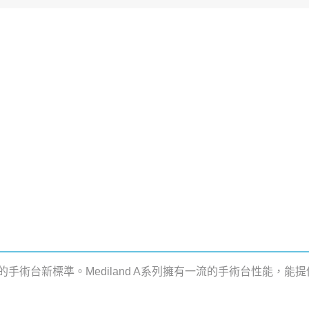
手術台新標準。Mediland A系列擁有一流的手術台性能，