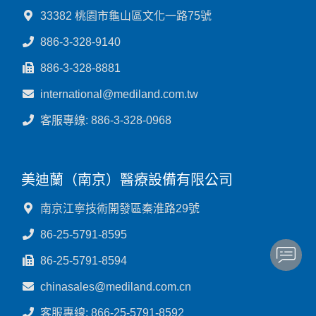
33382 桃園市龜山區文化一路75號
886-3-328-9140
886-3-328-8881
international@mediland.com.tw
客服專線: 886-3-328-0968
美迪蘭（南京）醫療設備有限公司
南京江寧技術開發區秦淮路29號
86-25-5791-8595
86-25-5791-8594
chinasales@mediland.com.cn
客服專線: 866-25-5791-8592