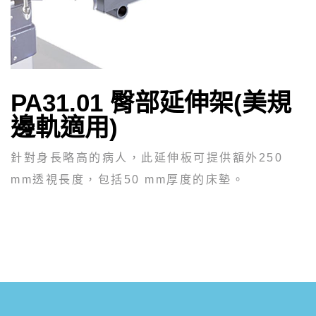
PA31.01 臀部延伸架(美規
邊軌適用)
針對身長略高的病人，此延伸板可提供額外250
mm透視長度，包括50 mm厚度的床墊。