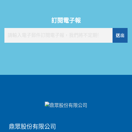
訂閱電子報
送出
鼎眾股份有限公司