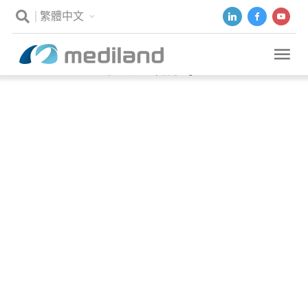
繁體中文
關於鼎眾